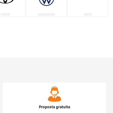
TOYOTA
VOLKSWAGEN
VOLVO
Proposta gratuita