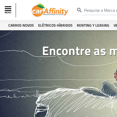
search
CARROS NOVOS
ELÉTRICOS HÍBRIDOS
RENTING Y LEASING
V
Encontre as m