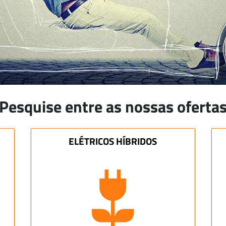
Pesquise entre as nossas oferta
ELÉTRICOS HÍBRIDOS