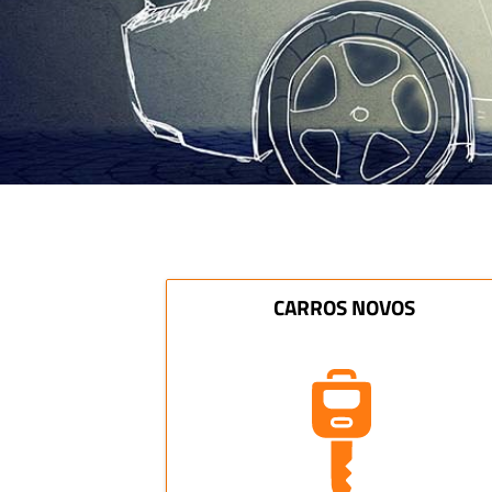
CARROS NOVOS