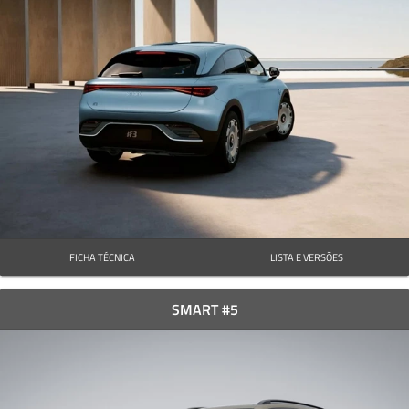
FICHA TÉCNICA
LISTA E VERSÕES
SMART #5