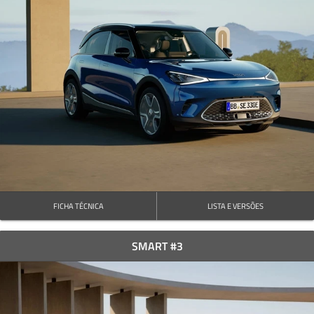
FICHA TÉCNICA
LISTA E VERSÕES
SMART #3