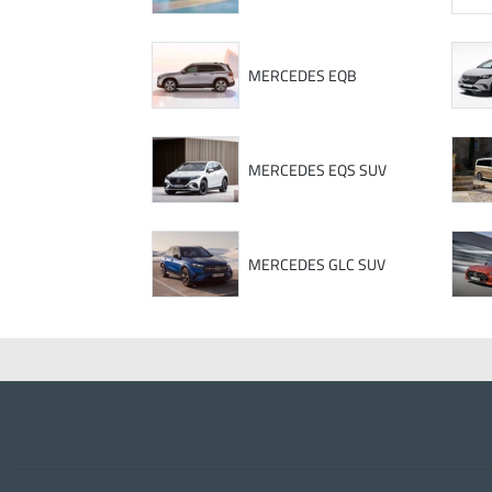
MERCEDES EQB
MERCEDES EQS SUV
MERCEDES GLC SUV