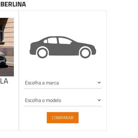
 BERLINA
LA
COMPARAR