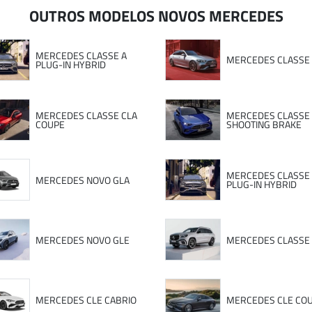
OUTROS MODELOS NOVOS MERCEDES
MERCEDES CLASSE A
MERCEDES CLASSE
PLUG-IN HYBRID
MERCEDES CLASSE CLA
MERCEDES CLASSE 
COUPE
SHOOTING BRAKE
MERCEDES CLASSE
MERCEDES NOVO GLA
PLUG-IN HYBRID
MERCEDES NOVO GLE
MERCEDES CLASSE
MERCEDES CLE CABRIO
MERCEDES CLE CO