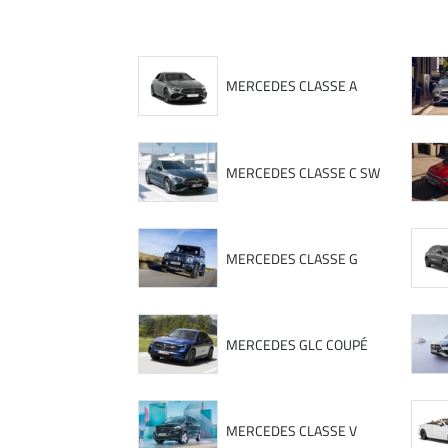
MERCEDES CLASSE A
MERCEDES CLASSE C SW
MERCEDES CLASSE G
MERCEDES GLC COUPÉ
MERCEDES CLASSE V