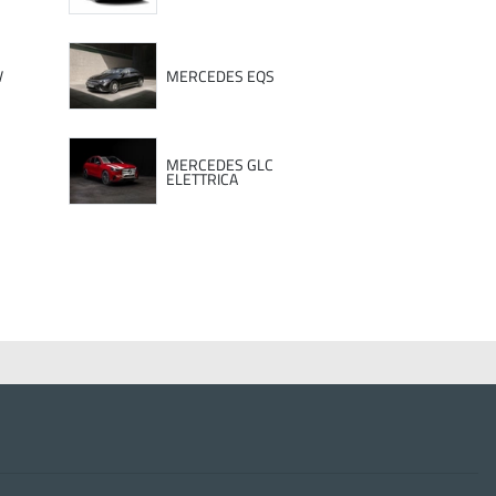
V
MERCEDES EQS
MERCEDES GLC
ELETTRICA