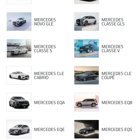
MERCEDES
MERCEDES
NOVO GLE
CLASSE GLS
MERCEDES
MERCEDES
CLASSE S
CLASSE V
MERCEDES CLE
MERCEDES CLE
CABRIO
COUPÉ
MERCEDES EQA
MERCEDES EQB
MERCEDES EQE
MERCEDES EQS