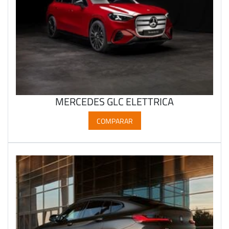
MERCEDES GLC ELETTRICA
COMPARAR