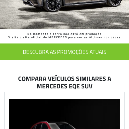
No momento o carro não está em promoção
Visita o site oficial de MERCEDES para ver as últimas novidades
DESCUBRA AS PROMOÇÕES ATUAIS
COMPARA VEÍCULOS SIMILARES A
MERCEDES EQE SUV