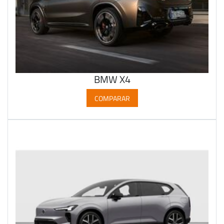
BMW X4
COMPARAR