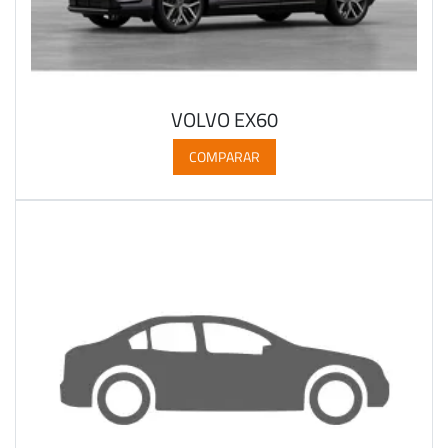
VOLVO EX60
COMPARAR