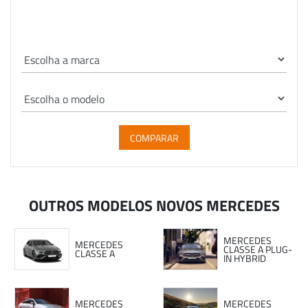
COMPARAR
OUTROS MODELOS NOVOS MERCEDES
MERCEDES
MERCEDES
CLASSE A PLUG-
CLASSE A
IN HYBRID
MERCEDES
MERCEDES