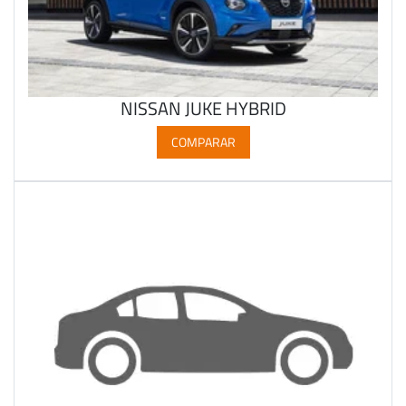
NISSAN JUKE HYBRID
COMPARAR