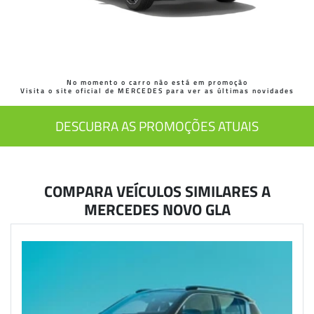
No momento o carro não está em promoção
Visita o site oficial de MERCEDES para ver as últimas novidades
DESCUBRA AS PROMOÇÕES ATUAIS
COMPARA VEÍCULOS SIMILARES A
MERCEDES NOVO GLA