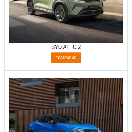
BYD ATTO 2
COMPARAR