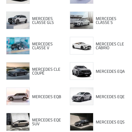
MERCEDES
MERCEDES
CLASSE GLS
CLASSE S
MERCEDES
MERCEDES CLE
CLASSE V
CABRIO
MERCEDES CLE
MERCEDES EQA
COUPÉ
MERCEDES EQB
MERCEDES EQE
MERCEDES EQE
MERCEDES EQS
SUV