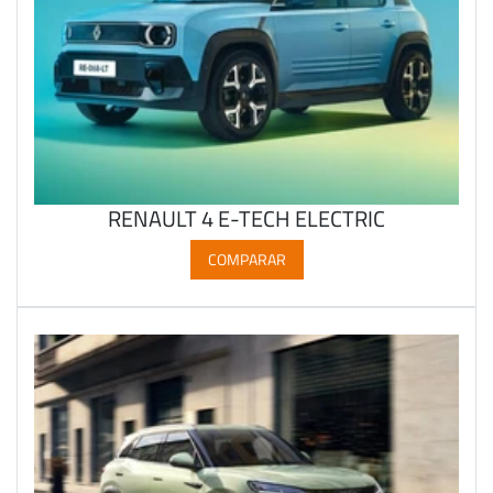
RENAULT 4 E-TECH ELECTRIC
COMPARAR