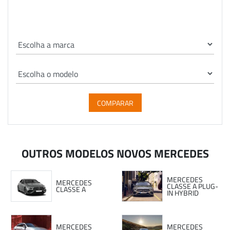
COMPARAR
OUTROS MODELOS NOVOS MERCEDES
MERCEDES
MERCEDES
CLASSE A PLUG-
CLASSE A
IN HYBRID
MERCEDES
MERCEDES